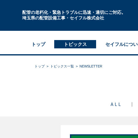
配管の老朽化・緊急トラブルに迅速・適切にご対応。
埼玉県の配管設備工事・セイフル株式会社
トップ
トピックス
セイフルについ
トップ
トピックス一覧
NEWSLETTER
ALL