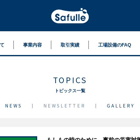
て
事業内容
取引実績
工場設備のFAQ
TOPICS
トピックス一覧
NEWS
NEWSLETTER
GALLERY