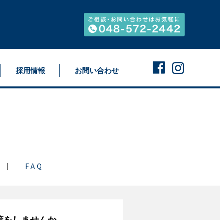
採用情報
お問い合わせ
FAQ