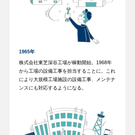
1965年
株式会社東芝深谷工場が稼動開始。1968年
から工場の設備工事を担当することに。これ
により大規模工場施設の設備工事、メンテナ
ンスにも対応するようになる。