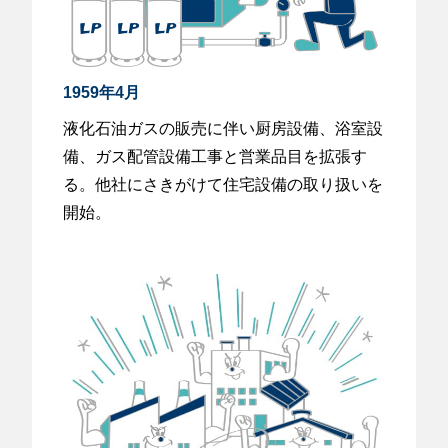
1959年4月
液化石油ガスの販売に伴い厨房設備、浴室設
備、ガス配管設備工事と営業品目を拡張す
る。他社にさきがけて住宅設備の取り扱いを
開始。