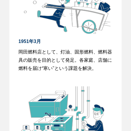
1951年3月
岡田燃料店として、灯油、固形燃料、燃料器
具の販売を目的として発足。各家庭、店舗に
燃料を届け“寒い"という課題を解決。