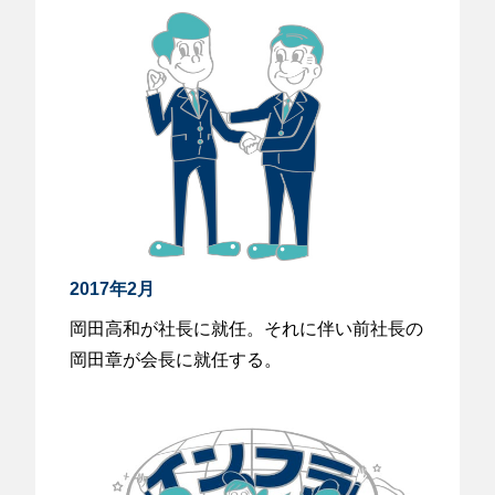
2017年2月
岡田高和が社長に就任。それに伴い前社長の
岡田章が会長に就任する。