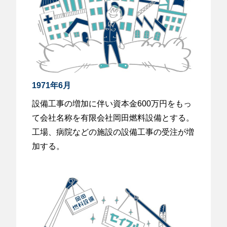
1971年6月
設備工事の増加に伴い資本金600万円をもっ
て会社名称を有限会社岡田燃料設備とする。
工場、病院などの施設の設備工事の受注が増
加する。