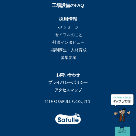
工場設備のFAQ
採用情報
-メッセージ
-セイフルのこと
-社員インタビュー
-福利厚生・人材育成
-募集要項
お問い合わせ
プライバシーポリシー
アクセスマップ
2019 ©SAFULLE.CO.,LTD.