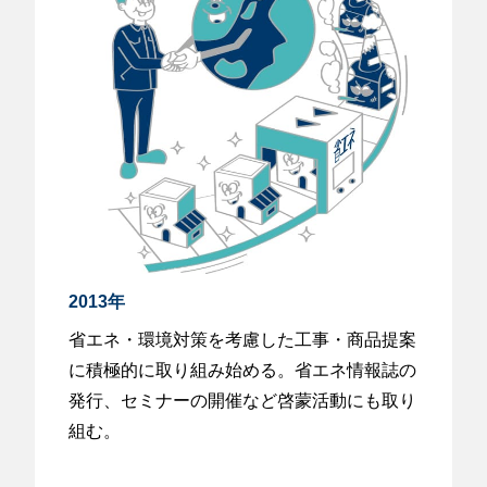
2013年
省エネ・環境対策を考慮した工事・商品提案
に積極的に取り組み始める。省エネ情報誌の
発行、セミナーの開催など啓蒙活動にも取り
組む。