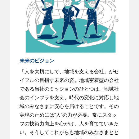
未来のビジョン
「人を大切にして、地域を支える会社」がセ
イフルの目指す未来の姿。地域密着型の会社
である当社のミッションのひとつは、地域社
会のインフラを支え、時代の変化に対応し地
域のみなさまに安心を届けることです。その
実現のためには“人”の力が必要。常にスタッ
フの技術力向上を心がけ、人を育てていきた
い。そうしてこれからも地域のみなさまとと