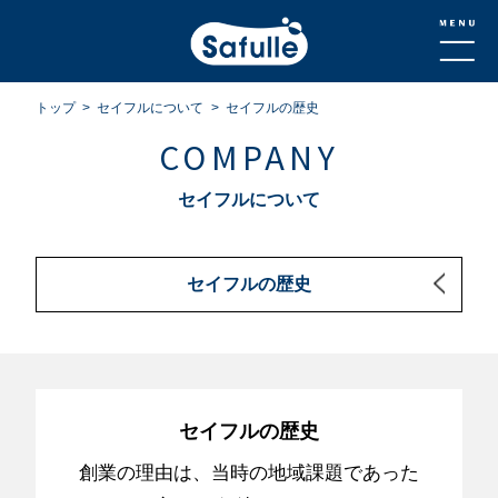
トップ
セイフルについて
セイフルの歴史
COMPANY
セイフルについて
セイフルの歴史
セイフルの歴史
創業の理由は、当時の地域課題であった