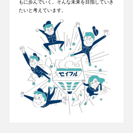
もに歩んでいく。そんな未来を目指していき
たいと考えています。