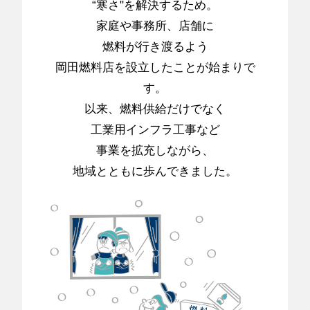
“寒さ"を解決するため。
家庭や事務所、店舗に
燃料が行き渡るよう
岡田燃料店を設立したことが始まりで
す。
以来、燃料供給だけでなく
工業用インフラ工事など
事業を拡充しながら、
地域とともに歩んできました。