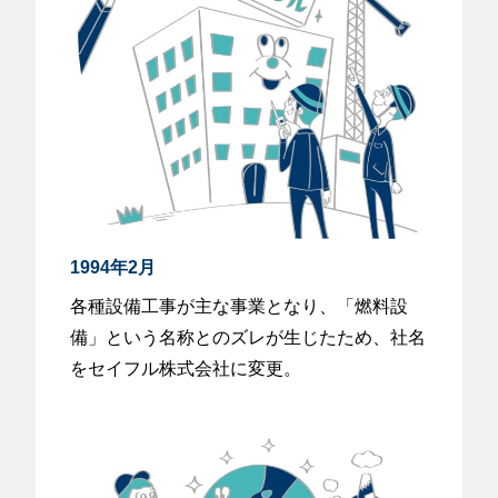
1994年2月
各種設備工事が主な事業となり、「燃料設
備」という名称とのズレが生じたため、社名
をセイフル株式会社に変更。