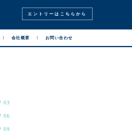
エントリーはこちらから
会社概要
お問い合わせ
W 03
W 06
W 09