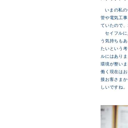
いまの私の
管や電気工事
ていたので、
セイフルに
う気持ちもあ
たいという考
ルにはありま
環境が整いま
働く現在はお
接お客さまか
しいですね。