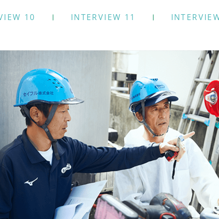
VIEW 10
INTERVIEW 11
INTERVIE