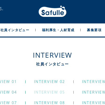
応。
社員インタビュー
福利厚生・人材育成
募集要項
INTERVIEW
社員インタビュー
VIEW 01
INTERVIEW 02
INTERVIE
VIEW 04
INTERVIEW 05
INTERVIE
VIEW 07
INTERVIEW 08
INTERVIE