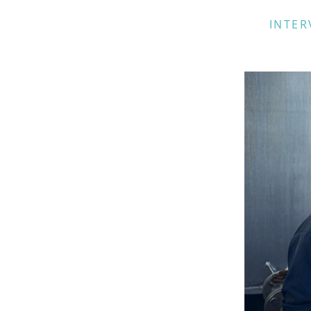
INTER