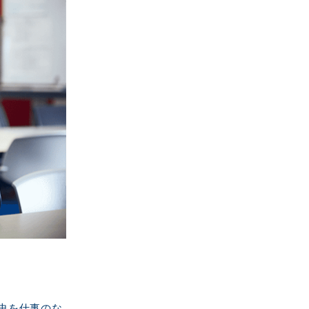
歴史を仕事のな