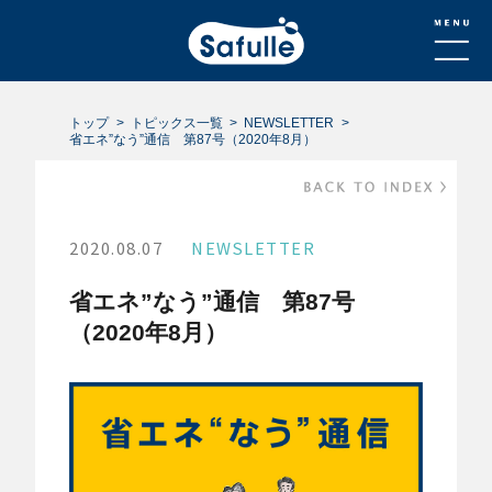
トップ
トピックス一覧
NEWSLETTER
省エネ”なう”通信 第87号（2020年8月）
2020.08.07
NEWSLETTER
省エネ”なう”通信 第87号
（2020年8月）