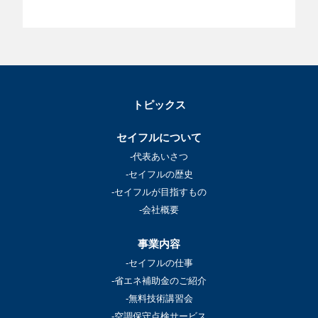
トピックス
セイフルについて
-代表あいさつ
-セイフルの歴史
-セイフルが目指すもの
-会社概要
事業内容
-セイフルの仕事
-省エネ補助金のご紹介
-無料技術講習会
-空調保守点検サービス