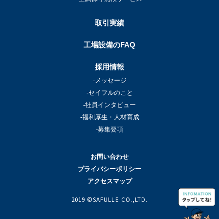
取引実績
工場設備のFAQ
採用情報
-メッセージ
-セイフルのこと
-社員インタビュー
-福利厚生・人材育成
-募集要項
お問い合わせ
プライバシーポリシー
アクセスマップ
2019 ©SAFULLE.CO.,LTD.