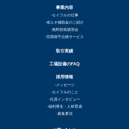
事業内容
-セイフルの仕事
-省エネ補助金のご紹介
-無料技術講習会
-空調保守点検サービス
取引実績
工場設備のFAQ
採用情報
-メッセージ
-セイフルのこと
-社員インタビュー
-福利厚生・人材育成
-募集要項