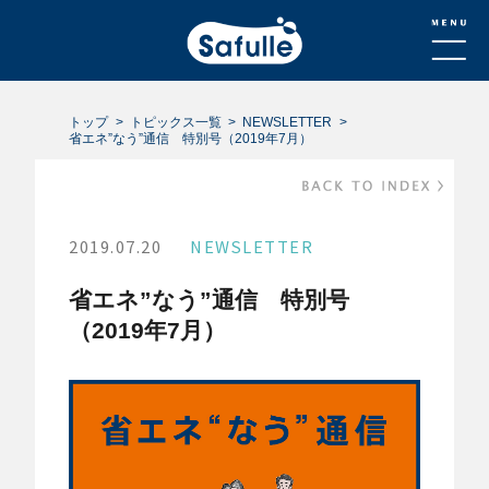
トップ
トピックス一覧
NEWSLETTER
省エネ”なう”通信 特別号（2019年7月）
2019.07.20
NEWSLETTER
省エネ”なう”通信 特別号
（2019年7月）