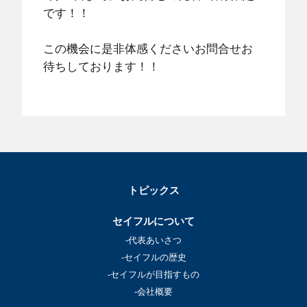
です！！
この機会に是非体感くださいお問合せお
待ちしております！！
トピックス
セイフルについて
-代表あいさつ
-セイフルの歴史
-セイフルが目指すもの
-会社概要