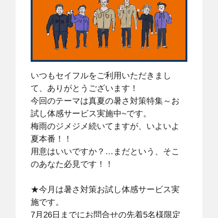
いつもセイフルをご利用いただきまし
て、ありがとうございます！
今回のテーマは真夏の暑さ対策特集～お
試し体感サービス実施中~です。
梅雨のジメジメ続いてますが、いよいよ
夏本番！！
用意はいいですか？…まだという、そこ
のあなた必見です！！
★今月は暑さ対策お試し体感サービス実
施です。
7月26日までにお問合せの先着5名様限定