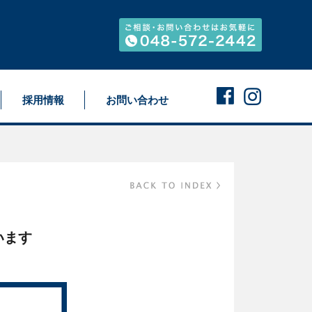
採用情報
お問い合わせ
います