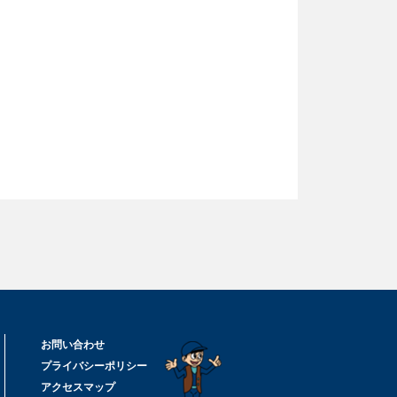
お問い合わせ
プライバシーポリシー
アクセスマップ