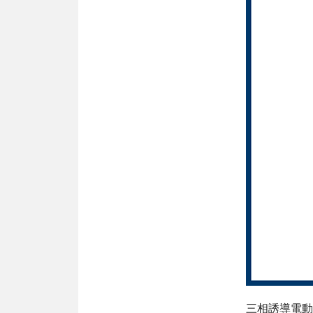
三相誘導電動