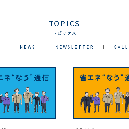
TOPICS
トピックス
L
NEWS
NEWSLETTER
GALL