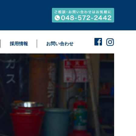
採用情報
お問い合わせ