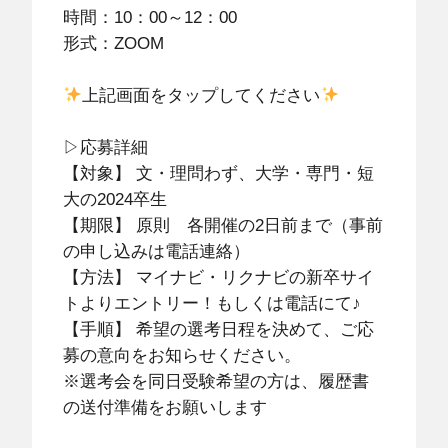
時間：10：00～12：00
形式：ZOOM
上記画面をタップしてください
▷応募詳細
【対象】 文・理問わず、大学・専門・短
大の2024卒生
【期限】 原則 各開催の2日前まで（事前
の申し込みは電話連絡）
【方法】 マイナビ・リクナビの新卒サイ
トよりエントリー！もしくは電話にて♪
【手順】 希望の選考日程を決めて、ご応
募の意向をお知らせください。
※選考会を同日受験希望の方は、履歴書
の送付準備をお願いします