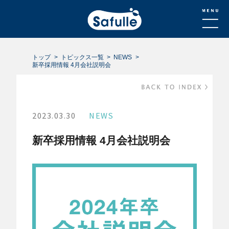
トップ
トピックス一覧
NEWS
新卒採用情報 4月会社説明会
2023.03.30
NEWS
新卒採用情報 4月会社説明会