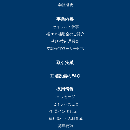
-会社概要
事業内容
-セイフルの仕事
-省エネ補助金のご紹介
-無料技術講習会
-空調保守点検サービス
取引実績
工場設備のFAQ
採用情報
-メッセージ
-セイフルのこと
-社員インタビュー
-福利厚生・人材育成
-募集要項