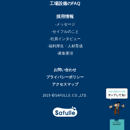
工場設備のFAQ
採用情報
-メッセージ
-セイフルのこと
-社員インタビュー
-福利厚生・人材育成
-募集要項
お問い合わせ
プライバシーポリシー
アクセスマップ
2019 ©SAFULLE.CO.,LTD.