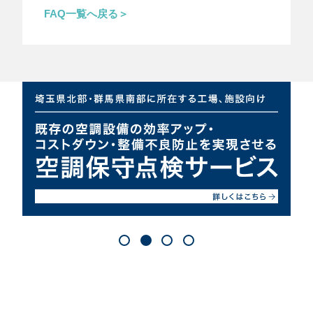
FAQ一覧へ戻る