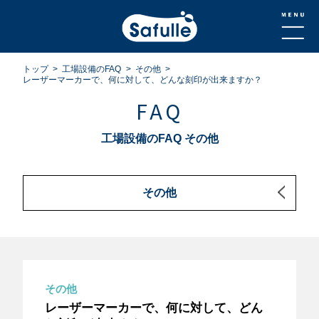
トップ
工場設備のFAQ
その他
レーザーマーカーで、何に対して、どんな刻印が出来ますか？
FAQ
工場設備のFAQ その他
その他
その他
レーザーマーカーで、何に対して、どん