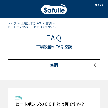
トップ
工場設備のFAQ
空調
ヒートポンプのＣＯＰとは何ですか？
FAQ
工場設備のFAQ 空調
空調
空調
ヒートポンプのＣＯＰとは何ですか？