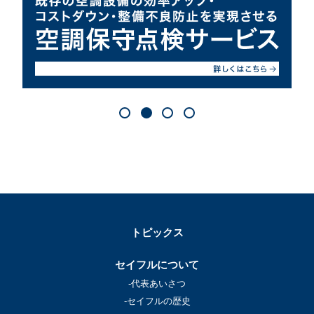
トピックス
セイフルについて
-代表あいさつ
-セイフルの歴史