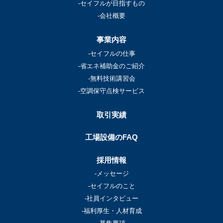
-セイフルが目指すもの
-会社概要
事業内容
-セイフルの仕事
-省エネ補助金のご紹介
-無料技術講習会
-空調保守点検サービス
取引実績
工場設備のFAQ
採用情報
-メッセージ
-セイフルのこと
-社員インタビュー
-福利厚生・人材育成