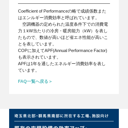
Coefficient of Performanceの略で成績係数また
はエンルギー消費効率と呼ばれています。
空調機器の定められた温度条件下での消費電
力１kW当たりの冷房・暖房能力（kW）を表し
たもので、数値が高いほど省エネ性能が高いこ
とを表しています。
COPに加えてAPF(Annual Performance Factor)
も表示されています。
APFは1年を通したエネルギー消費効率を表し
ています。
FAQ一覧へ戻る