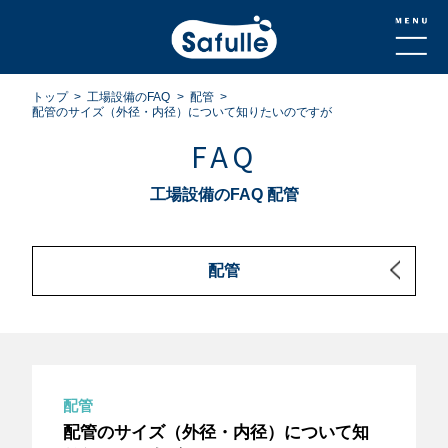
トップ
工場設備のFAQ
配管
配管のサイズ（外径・内径）について知りたいのですが
FAQ
工場設備のFAQ 配管
配管
配管
配管のサイズ（外径・内径）について知