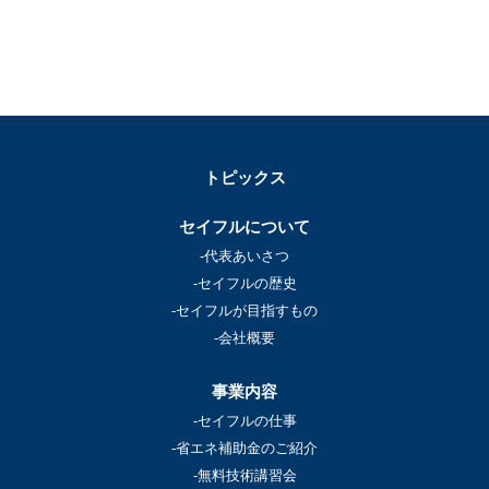
トピックス
セイフルについて
-代表あいさつ
-セイフルの歴史
-セイフルが目指すもの
-会社概要
事業内容
-セイフルの仕事
-省エネ補助金のご紹介
-無料技術講習会