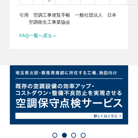
チ
引用 空調工事便覧手帳 一般社団法人 日本
空調衛生工事業協会
FAQ一覧へ戻る